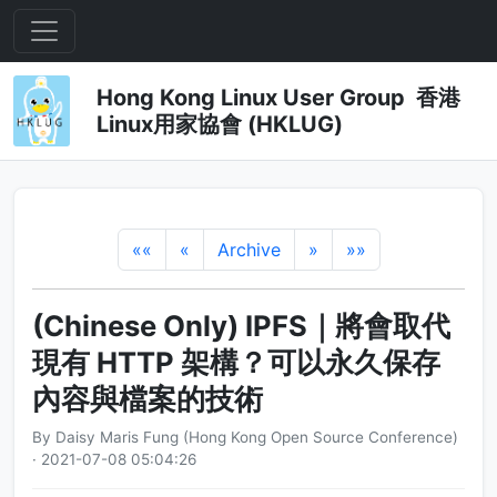
Hong Kong Linux User Group 香港
Linux用家協會 (HKLUG)
««
«
Archive
»
»»
(Chinese Only) IPFS｜將會取代
現有 HTTP 架構？可以永久保存
內容與檔案的技術
By Daisy Maris Fung (Hong Kong Open Source Conference)
· 2021-07-08 05:04:26