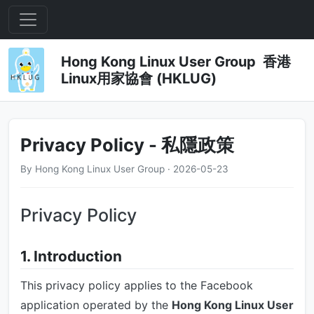
Hong Kong Linux User Group 香港
Linux用家協會 (HKLUG)
Privacy Policy - 私隱政策
By Hong Kong Linux User Group · 2026-05-23
Privacy Policy
1. Introduction
This privacy policy applies to the Facebook
application operated by the
Hong Kong Linux User