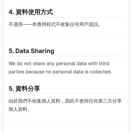
4. 資料使用方式
不適用——本應用程式不收集任何用戶資訊。
5. Data Sharing
We do not share any personal data with third
parties because no personal data is collected.
5. 資料分享
由於我們不收集個人資料，因此不會與任何第三方分享
個人資料。