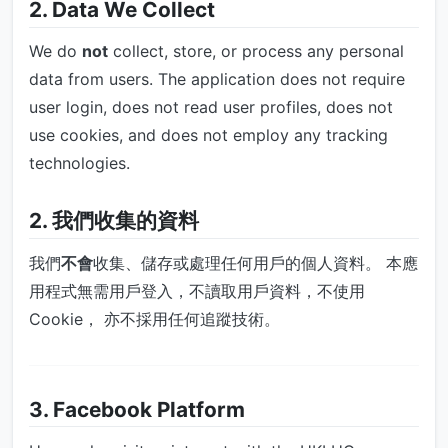
2. Data We Collect
We do
not
collect, store, or process any personal
data from users. The application does not require
user login, does not read user profiles, does not
use cookies, and does not employ any tracking
technologies.
2. 我們收集的資料
我們
不會
收集、儲存或處理任何用戶的個人資料。 本應
用程式無需用戶登入，不讀取用戶資料，不使用
Cookie， 亦不採用任何追蹤技術。
3. Facebook Platform