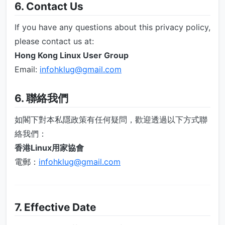
6. Contact Us
If you have any questions about this privacy policy,
please contact us at:
Hong Kong Linux User Group
Email:
infohklug@gmail.com
6. 聯絡我們
如閣下對本私隱政策有任何疑問，歡迎透過以下方式聯
絡我們：
香港Linux用家協會
電郵：
infohklug@gmail.com
7. Effective Date