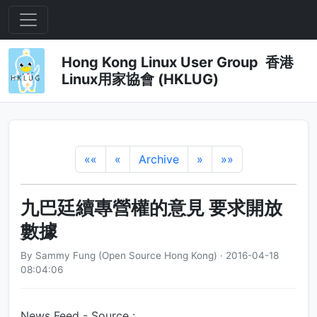
Hong Kong Linux User Group 香港
Linux用家協會 (HKLUG)
««
«
Archive
»
»»
九巴廷續專營權的意見 要求開放
數據
By Sammy Fung (Open Source Hong Kong) · 2016-04-18
08:04:06
News Feed - Source :