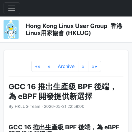
Hong Kong Linux User Group 香港
Linux用家協會 (HKLUG)
««
«
Archive
»
»»
GCC 16 推出生產級 BPF 後端，
為 eBPF 開發提供新選擇
By HKLUG Team · 2026-05-21 22:58:00
GCC 16 推出生產級 BPF 後端，為 eBPF