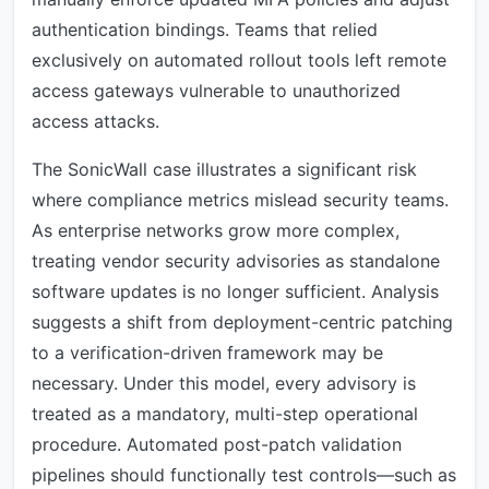
authentication bindings. Teams that relied
exclusively on automated rollout tools left remote
access gateways vulnerable to unauthorized
access attacks.
The SonicWall case illustrates a significant risk
where compliance metrics mislead security teams.
As enterprise networks grow more complex,
treating vendor security advisories as standalone
software updates is no longer sufficient. Analysis
suggests a shift from deployment-centric patching
to a verification-driven framework may be
necessary. Under this model, every advisory is
treated as a mandatory, multi-step operational
procedure. Automated post-patch validation
pipelines should functionally test controls—such as