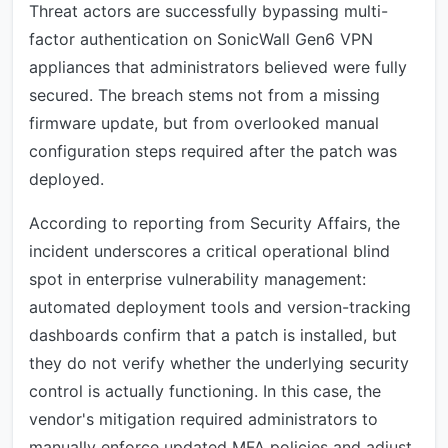
Threat actors are successfully bypassing multi-
factor authentication on SonicWall Gen6 VPN
appliances that administrators believed were fully
secured. The breach stems not from a missing
firmware update, but from overlooked manual
configuration steps required after the patch was
deployed.
According to reporting from Security Affairs, the
incident underscores a critical operational blind
spot in enterprise vulnerability management:
automated deployment tools and version-tracking
dashboards confirm that a patch is installed, but
they do not verify whether the underlying security
control is actually functioning. In this case, the
vendor's mitigation required administrators to
manually enforce updated MFA policies and adjust