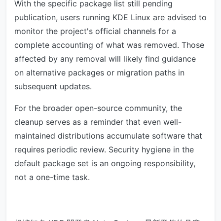
With the specific package list still pending
publication, users running KDE Linux are advised to
monitor the project's official channels for a
complete accounting of what was removed. Those
affected by any removal will likely find guidance
on alternative packages or migration paths in
subsequent updates.
For the broader open-source community, the
cleanup serves as a reminder that even well-
maintained distributions accumulate software that
requires periodic review. Security hygiene in the
default package set is an ongoing responsibility,
not a one-time task.