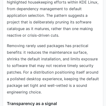
highlighted housekeeping efforts within KDE Linux,
from dependency management to default
application selection. The pattern suggests a
project that is deliberately pruning its software
catalogue as it matures, rather than one making
reactive or crisis-driven cuts.
Removing rarely used packages has practical
benefits: it reduces the maintenance surface,
shrinks the default installation, and limits exposure
to software that may not receive timely security
patches. For a distribution positioning itself around
a polished desktop experience, keeping the default
package set tight and well-vetted is a sound
engineering choice.
Transparency as a signal