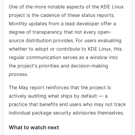
One of the more notable aspects of the KDE Linux
project is the cadence of these status reports.
Monthly updates from a lead developer offer a
degree of transparency that not every open-
source distribution provides. For users evaluating
whether to adopt or contribute to KDE Linux, this
regular communication serves as a window into
the project's priorities and decision-making
process.
The May report reinforces that the project is
actively auditing what ships by default — a
practice that benefits end users who may not track
individual package security advisories themselves.
What to watch next